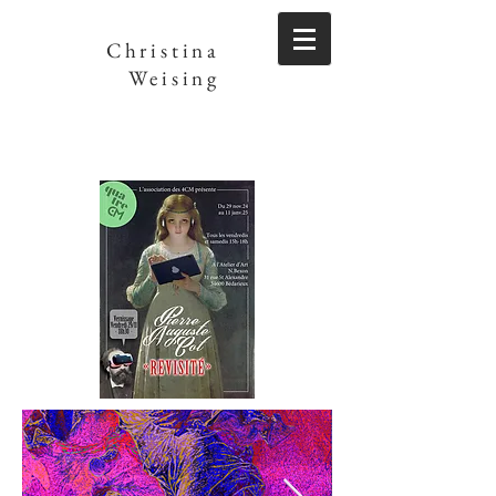
Christina
Weising